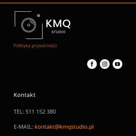
Polityka prywatności
Kontakt
TEL: 511 152 380
E-MAIL:
kontakt@kmqstudio.pl