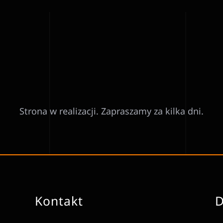
Strona w realizacji. Zapraszamy za kilka dni.
Kontakt
D