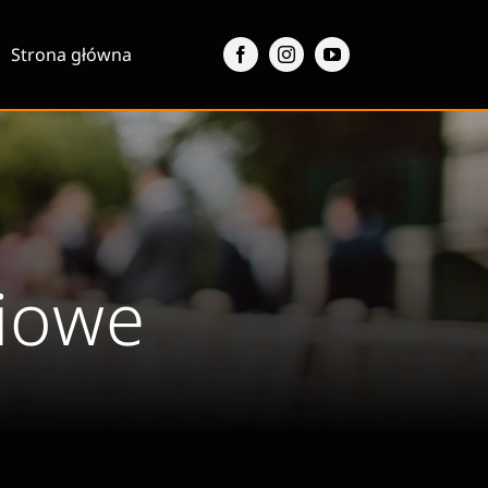
Strona główna
ciowe