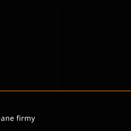
ane firmy